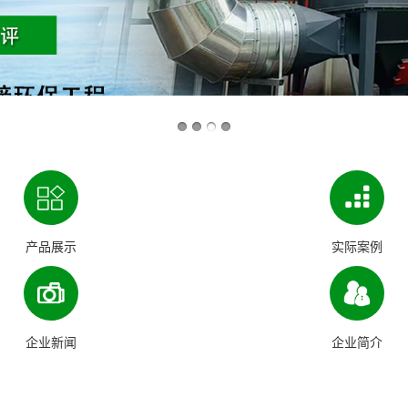
产品展示
实际案例
企业新闻
企业简介