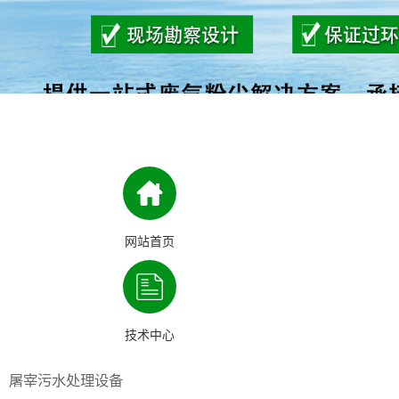
网站首页
技术中心
屠宰污水处理设备