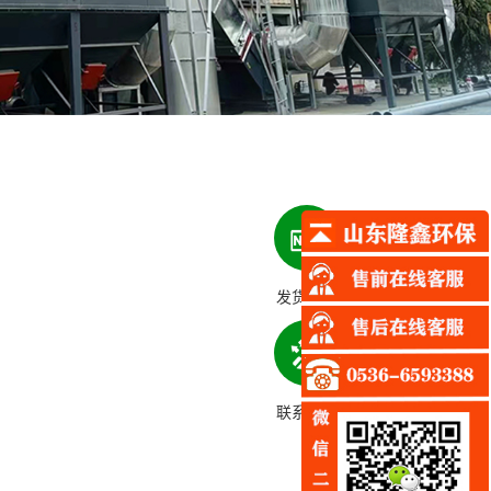
发货详情
联系我们
查看分类