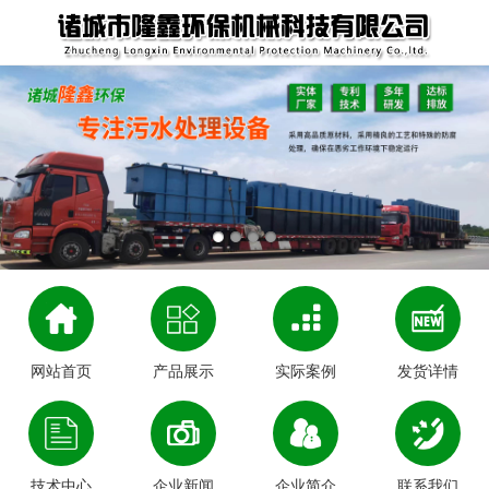
网站首页
产品展示
实际案例
发货详情
技术中心
企业新闻
企业简介
联系我们