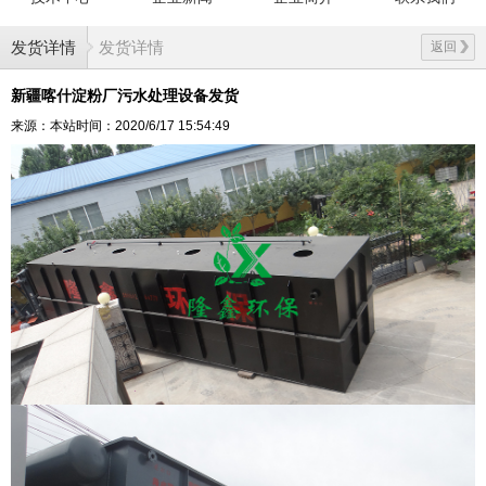
发货详情
发货详情
返回
新疆喀什淀粉厂污水处理设备发货
来源：本站
时间：2020/6/17 15:54:49