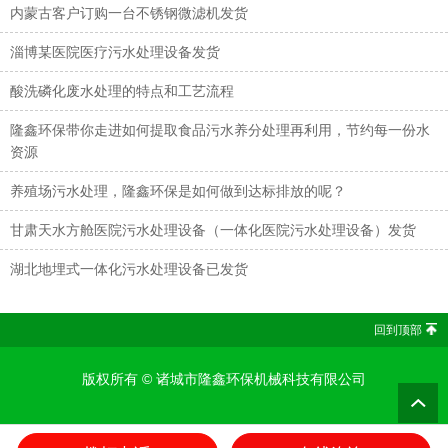
内蒙古客户订购一台不锈钢微滤机发货
淄博某医院医疗污水处理设备发货
酸洗磷化废水处理的特点和工艺流程
隆鑫环保带你走进如何提取食品污水养分处理再利用，节约每一份水
资源
养殖场污水处理，隆鑫环保是如何做到达标排放的呢？
甘肃天水方舱医院污水处理设备（一体化医院污水处理设备）发货
湖北地埋式一体化污水处理设备已发货
回到顶部
版权所有 ©
诸城市隆鑫环保机械科技有限公司