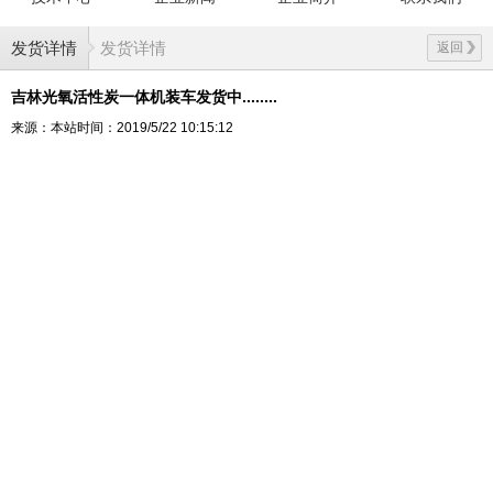
发货详情
发货详情
返回
吉林光氧活性炭一体机装车发货中........
来源：本站
时间：2019/5/22 10:15:12