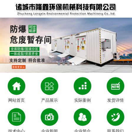
网站首页
产品展示
实际案例
发货详情
技术中心
企业新闻
企业简介
联系我们