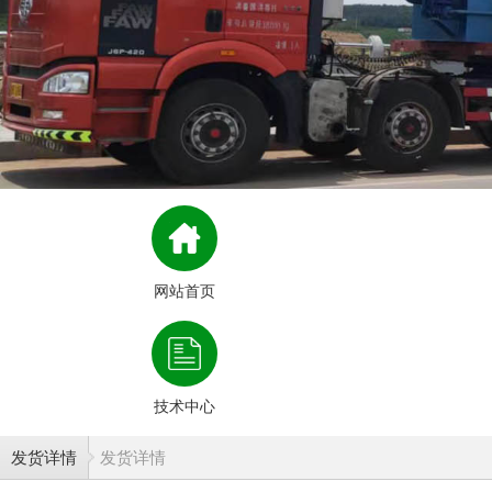
网站首页
技术中心
发货详情
发货详情