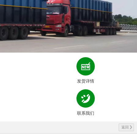
发货详情
联系我们
返回