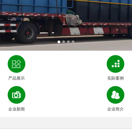
产品展示
实际案例
企业新闻
企业简介