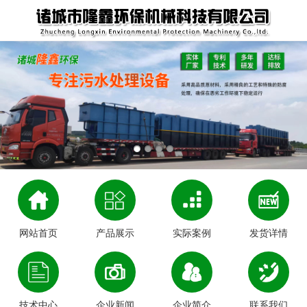
网站首页
产品展示
实际案例
发货详情
技术中心
企业新闻
企业简介
联系我们