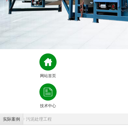
网站首页
技术中心
实际案例
污泥处理工程