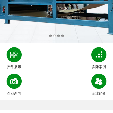
产品展示
实际案例
企业新闻
企业简介