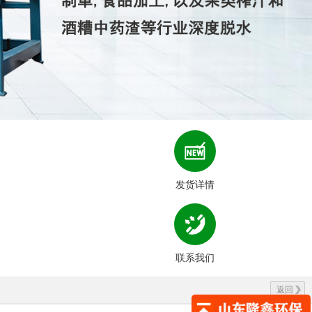
发货详情
联系我们
返回