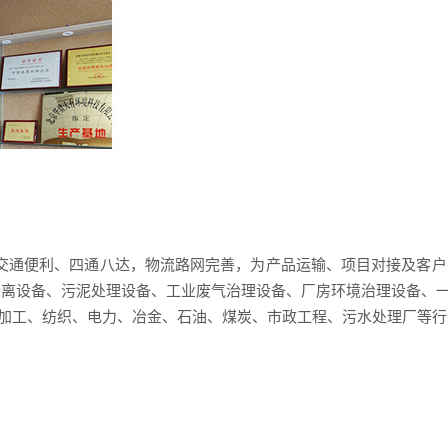
便利、四通八达，物流路网完善，为产品运输、项目对接及客户考
分离设备、污泥处理设备、工业废气治理设备、厂房环境治理设备、
、纺织、电力、冶金、石油、煤炭、市政工程、污水处理厂等行业...
——
联系我们
——
Contact us