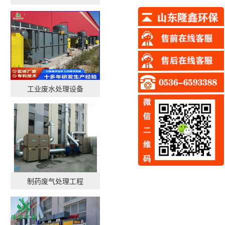
工业废水处理设备
制药废气处理工程