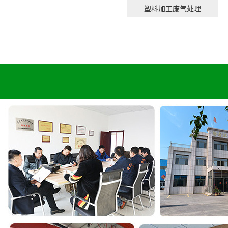
塑料加工废气处理