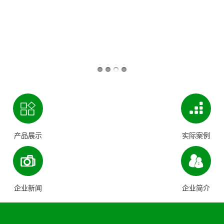
产品展示
实际案例
企业新闻
企业简介