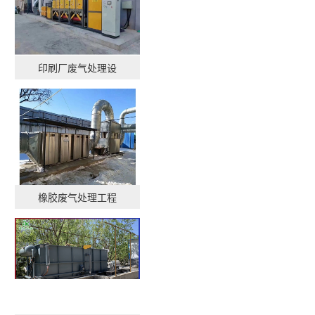
印刷厂废气处理设
橡胶废气处理工程