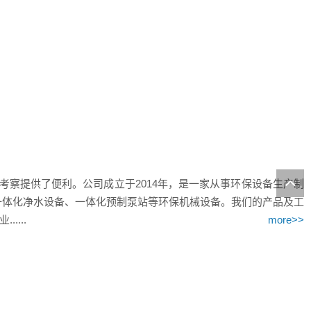
察提供了便利。公司成立于2014年，是一家从事环保设备生产制
一体化净水设备、一体化预制泵站等环保机械设备。我们的产品及工
...
more>>