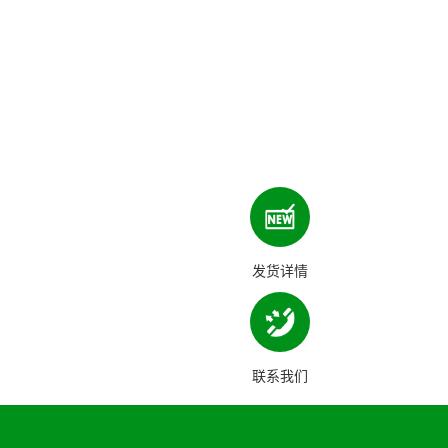
发货详情
联系我们