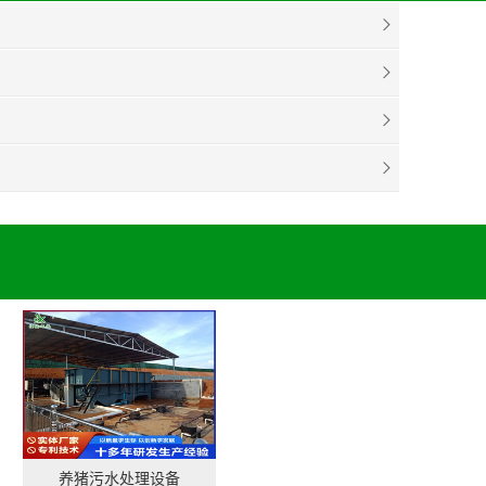
养猪污水处理设备