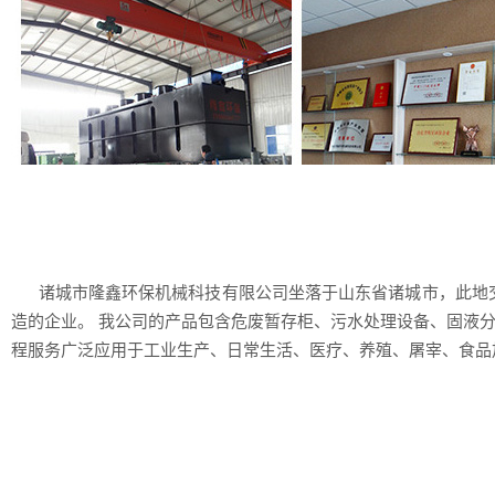
诸城市隆鑫环保机械科技有限公司坐落于山东省诸城市，此地交通
造的企业。 我公司的产品包含危废暂存柜、污水处理设备、固液
程服务广泛应用于工业生产、日常生活、医疗、养殖、屠宰、食品加工