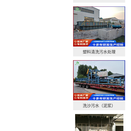
塑料清洗污水处理
洗沙污水（泥浆）