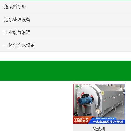
危废暂存柜
污水处理设备
工业废气治理
一体化净水设备
微滤机