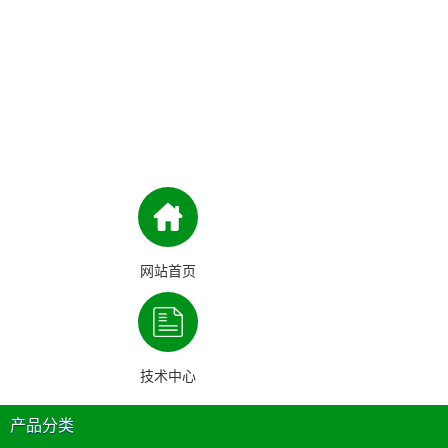
网站首页
技术中心
产品分类