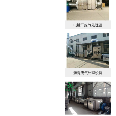
电镀厂废气处理设
沥青废气处理设备