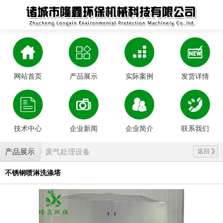
网站首页
产品展示
实际案例
发货详情
技术中心
企业新闻
企业简介
联系我们
产品展示
废气处理设备
返回
不锈钢喷淋洗涤塔