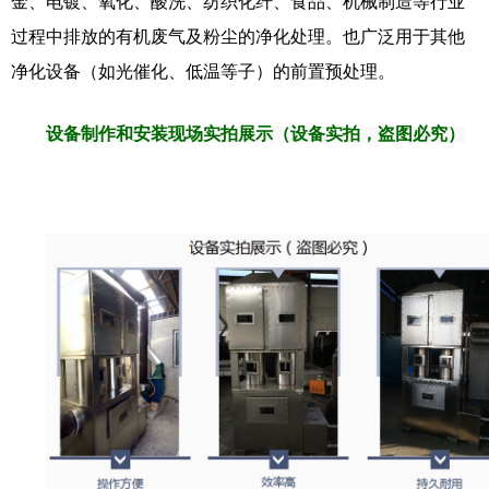
金、电镀、氧化、酸洗、纺织化纤、食品、机械制造等行业
过程中排放的有机废气及粉尘的净化处理。也广泛用于其他
净化设备（如光催化、低温等子）
的前置预处理。
设备制作和安装现场实拍展示（设备实拍，盗图必究）