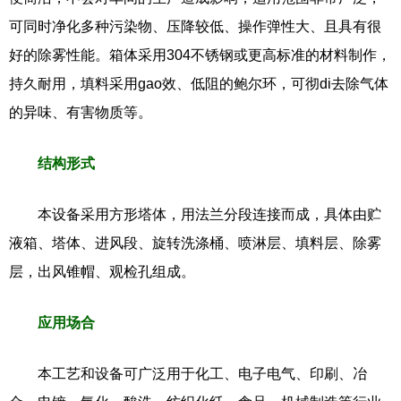
可同时净化多种污染物、压降较低、操作弹性大、且具有很
好的除雾性能。箱体采用
304
不锈钢或更高标准的材料制作，
持久耐用，填料采用gao效、低阻的鲍尔环，可彻di去除气体
的异味、有害物质等。
结构形式
本设备采用方形塔体，用法兰分段连接而成，具体由贮
液箱、塔体、进风段、旋转洗涤桶、喷淋层、填料层、除雾
层，出风锥帽、观检孔组成。
应用场合
本工艺和设备可广泛用于化工、电子电气、印刷、冶