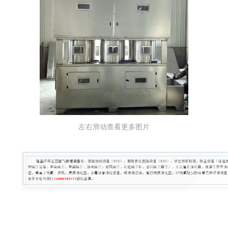
左右滑动查看更多图片