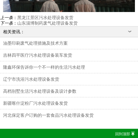
上一条
：
黑龙江景区污水处理设备发货
下一条
：
山东淄博制药废气处理设备发货
相关资讯：
油墨印刷废气处理措施及技术方案
吉林四平医疗污水处理设备装车发货
隆鑫环保告诉你一个不一样的生活污水处理
辽宁市洗浴污水处理设备发货
高档别墅生活污水处理设备及设计参数
新疆喀什淀粉厂污水处理设备发货
河北保定客户订购的一套食品污水处理设备发货
回到顶部