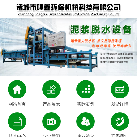
网站首页
产品展示
实际案例
发货详情
技术中心
企业新闻
企业简介
联系我们